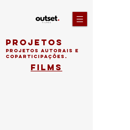
Projetos
Projetos autorais e
coparticipações.
films