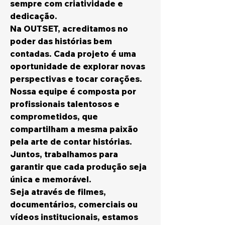
sempre com criatividade e
dedicação.
Na OUTSET, acreditamos no
poder das histórias bem
contadas. Cada projeto é uma
oportunidade de explorar novas
perspectivas e tocar corações.
Nossa equipe é composta por
profissionais talentosos e
comprometidos, que
compartilham a mesma paixão
pela arte de contar histórias.
Juntos, trabalhamos para
garantir que cada produção seja
única e memorável.
Seja através de filmes,
documentários, comerciais ou
vídeos institucionais, estamos