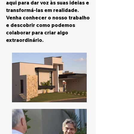
aqui para dar voz às suas ideias e
transformá-las em realidade.
Venha conhecer o nosso trabalho
e descobrir como podemos
colaborar para criar algo
extraordinário.